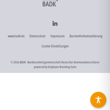
www.badk.de
Datenschutz
Impressum
Barrierefreiheitserklärung
Cookie-Einstellungen
© 2026 BADK - Bundesarbeitsgemeinschaft Deutscher Kommunalversicherer
powered by
Employer Branding Suite